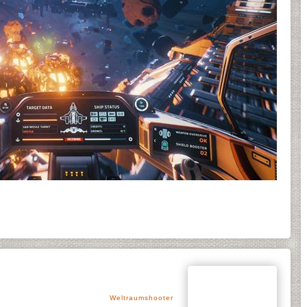
Weltraumshooter