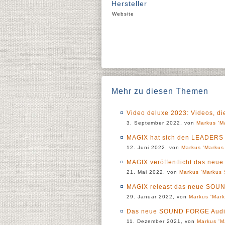
Hersteller
Website
Mehr zu diesen Themen
Video deluxe 2023: Videos, di
3. September 2022, von
Markus 'M
MAGIX hat sich den LEADERS
12. Juni 2022, von
Markus 'Markus 
MAGIX veröffentlicht das neue
21. Mai 2022, von
Markus 'Markus 
MAGIX releast das neue SOU
29. Januar 2022, von
Markus 'Mark
Das neue SOUND FORGE Audio
11. Dezember 2021, von
Markus 'M