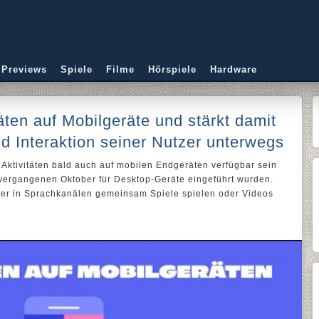
 Previews
Spiele
Filme
Hörspiele
Hardware
täten auf Mobilgeräte und stärkt damit
d Interaktion seiner Nutzer unterwegs
 Aktivitäten bald auch auf mobilen Endgeräten verfügbar sein
vergangenen Oktober für Desktop-Geräte eingeführt wurden.
tzer in Sprachkanälen gemeinsam Spiele spielen oder Videos