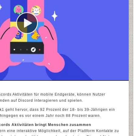
scords Aktivitäten für mobile Endgeräte, können Nutzer
unden auf Discord interagieren und spielen.
k1 geht hervor, dass 92 Prozent der 18- bis 39-Jährigen ein
hingegen es vor einem Jahr noch 88 Prozent waren.
scords Aktivitäten bringt Menschen zusammen
ern eine interaktive Möglichkeit, auf der Plattform Kontakte zu