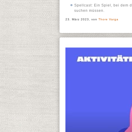
Spellcast: Ein Spiel, bei dem
suchen müssen.
23. März 2023, von
Thore Varga