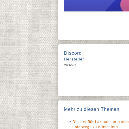
Discord
Hersteller
Website
Mehr zu diesen Themen
Discord führt aktualisierte m
unterwegs zu erleichtern