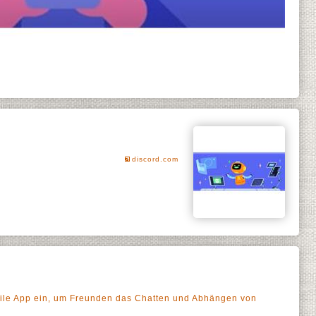
discord.com
obile App ein, um Freunden das Chatten und Abhängen von