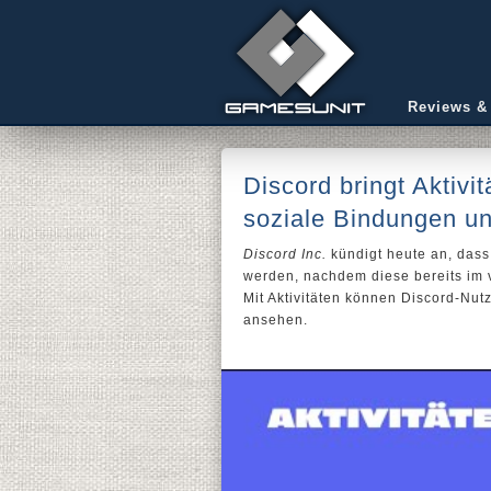
Reviews &
Discord bringt Aktivi
soziale Bindungen un
Discord Inc.
kündigt heute an, dass
werden, nachdem diese bereits im 
Mit Aktivitäten können Discord-Nu
ansehen.