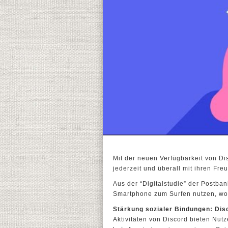
Mit der neuen Verfügbarkeit von Di
jederzeit und überall mit ihren Fre
Aus der “Digitalstudie” der Postban
Smartphone zum Surfen nutzen, wo
Stärkung sozialer Bindungen: Di
Aktivitäten von Discord bieten Nutz