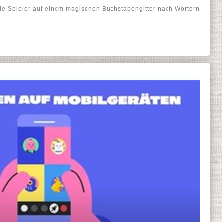
 die Spieler auf einem magischen Buchstabengitter nach Wörtern