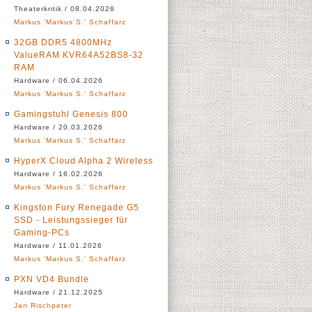
Theaterkritik / 08.04.2026
Markus 'Markus S.' Schaffarz
32GB DDR5 4800MHz
ValueRAM KVR64A52BS8-32
RAM
Hardware / 06.04.2026
Markus 'Markus S.' Schaffarz
Gamingstuhl Genesis 800
Hardware / 20.03.2026
Markus 'Markus S.' Schaffarz
HyperX Cloud Alpha 2 Wireless
Hardware / 16.02.2026
Markus 'Markus S.' Schaffarz
Kingston Fury Renegade G5
SSD - Leistungssieger für
Gaming-PCs
Hardware / 11.01.2026
Markus 'Markus S.' Schaffarz
PXN VD4 Bundle
Hardware / 21.12.2025
Jan Rischpeter