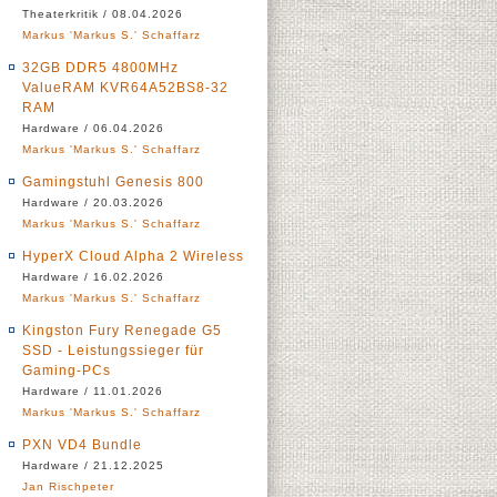
Theaterkritik / 08.04.2026
Markus 'Markus S.' Schaffarz
32GB DDR5 4800MHz
ValueRAM KVR64A52BS8-32
RAM
Hardware / 06.04.2026
Markus 'Markus S.' Schaffarz
Gamingstuhl Genesis 800
Hardware / 20.03.2026
Markus 'Markus S.' Schaffarz
HyperX Cloud Alpha 2 Wireless
Hardware / 16.02.2026
Markus 'Markus S.' Schaffarz
Kingston Fury Renegade G5
SSD - Leistungssieger für
Gaming-PCs
Hardware / 11.01.2026
Markus 'Markus S.' Schaffarz
PXN VD4 Bundle
Hardware / 21.12.2025
Jan Rischpeter