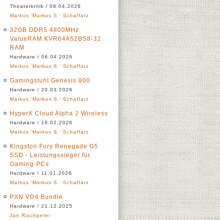
Theaterkritik / 08.04.2026
Markus 'Markus S.' Schaffarz
32GB DDR5 4800MHz
ValueRAM KVR64A52BS8-32
RAM
Hardware / 06.04.2026
Markus 'Markus S.' Schaffarz
Gamingstuhl Genesis 800
Hardware / 20.03.2026
Markus 'Markus S.' Schaffarz
HyperX Cloud Alpha 2 Wireless
Hardware / 16.02.2026
Markus 'Markus S.' Schaffarz
Kingston Fury Renegade G5
SSD - Leistungssieger für
Gaming-PCs
Hardware / 11.01.2026
Markus 'Markus S.' Schaffarz
PXN VD4 Bundle
Hardware / 21.12.2025
Jan Rischpeter