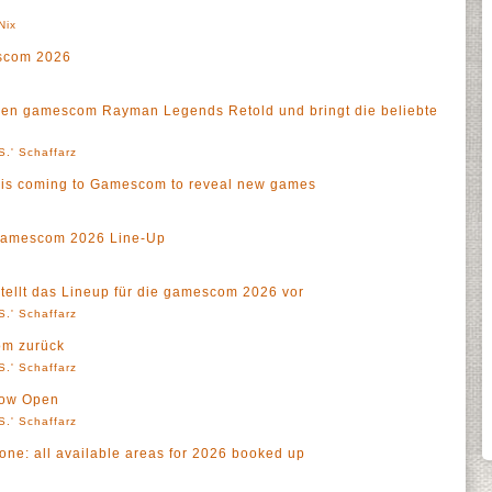
Nix
escom 2026
rigen gamescom Rayman Legends Retold und bringt die beliebte
S.' Schaffarz
is coming to Gamescom to reveal new games
Gamescom 2026 Line-Up
ellt das Lineup für die gamescom 2026 vor
S.' Schaffarz
om zurück
S.' Schaffarz
Now Open
S.' Schaffarz
ne: all available areas for 2026 booked up