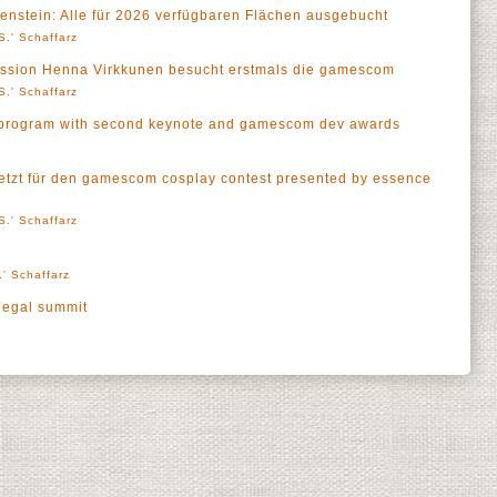
nstein: Alle für 2026 verfügbaren Flächen ausgebucht
S.' Schaffarz
ssion Henna Virkkunen besucht erstmals die gamescom
S.' Schaffarz
rogram with second keynote and gamescom dev awards
etzt für den gamescom cosplay contest presented by essence
S.' Schaffarz
' Schaffarz
legal summit