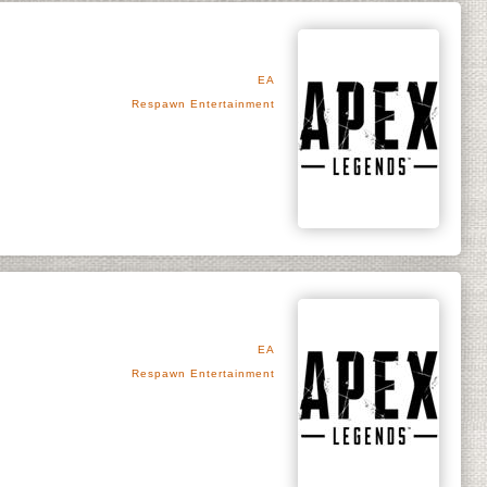
EA
Respawn Entertainment
EA
Respawn Entertainment