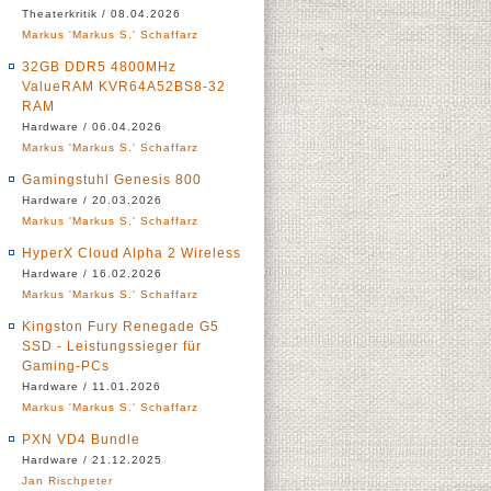
Theaterkritik / 08.04.2026
Markus 'Markus S.' Schaffarz
32GB DDR5 4800MHz
ValueRAM KVR64A52BS8-32
RAM
Hardware / 06.04.2026
Markus 'Markus S.' Schaffarz
Gamingstuhl Genesis 800
Hardware / 20.03.2026
Markus 'Markus S.' Schaffarz
HyperX Cloud Alpha 2 Wireless
Hardware / 16.02.2026
Markus 'Markus S.' Schaffarz
Kingston Fury Renegade G5
SSD - Leistungssieger für
Gaming-PCs
Hardware / 11.01.2026
Markus 'Markus S.' Schaffarz
PXN VD4 Bundle
Hardware / 21.12.2025
Jan Rischpeter