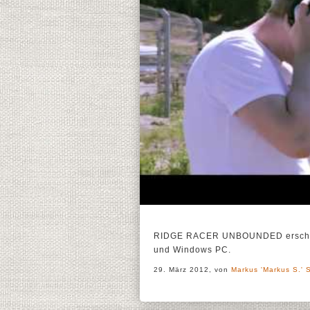
RIDGE RACER UNBOUNDED erscheint
und Windows PC.
29. März 2012, von
Markus 'Markus S.' 