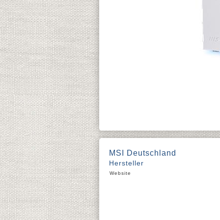
MSI Deutschland
Hersteller
Website