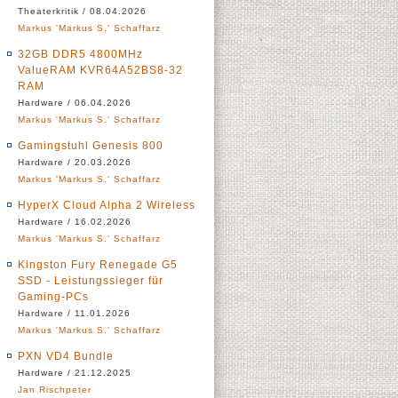
Theaterkritik / 08.04.2026
Markus 'Markus S.' Schaffarz
32GB DDR5 4800MHz
ValueRAM KVR64A52BS8-32
RAM
Hardware / 06.04.2026
Markus 'Markus S.' Schaffarz
Gamingstuhl Genesis 800
Hardware / 20.03.2026
Markus 'Markus S.' Schaffarz
HyperX Cloud Alpha 2 Wireless
Hardware / 16.02.2026
Markus 'Markus S.' Schaffarz
Kingston Fury Renegade G5
SSD - Leistungssieger für
Gaming-PCs
Hardware / 11.01.2026
Markus 'Markus S.' Schaffarz
PXN VD4 Bundle
Hardware / 21.12.2025
Jan Rischpeter