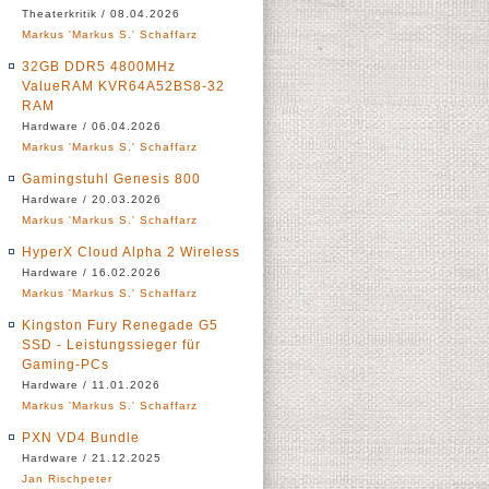
Theaterkritik / 08.04.2026
Markus 'Markus S.' Schaffarz
32GB DDR5 4800MHz
ValueRAM KVR64A52BS8-32
RAM
Hardware / 06.04.2026
Markus 'Markus S.' Schaffarz
Gamingstuhl Genesis 800
Hardware / 20.03.2026
Markus 'Markus S.' Schaffarz
HyperX Cloud Alpha 2 Wireless
Hardware / 16.02.2026
Markus 'Markus S.' Schaffarz
Kingston Fury Renegade G5
SSD - Leistungssieger für
Gaming-PCs
Hardware / 11.01.2026
Markus 'Markus S.' Schaffarz
PXN VD4 Bundle
Hardware / 21.12.2025
Jan Rischpeter