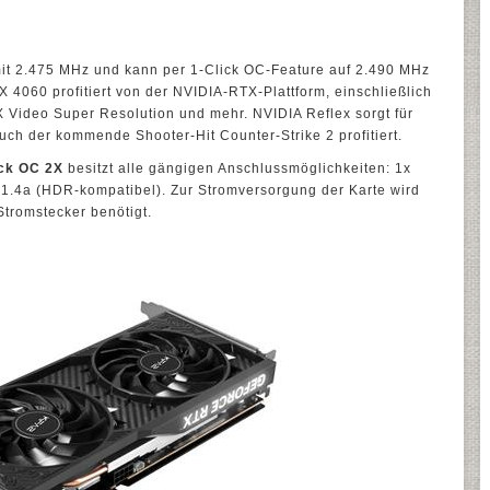
mit 2.475 MHz und kann per 1-Click OC-Feature auf 2.490 MHz
 4060 profitiert von der NVIDIA-RTX-Plattform, einschließlich
 Video Super Resolution und mehr. NVIDIA Reflex sorgt für
ch der kommende Shooter-Hit Counter-Strike 2 profitiert.
ck OC 2X
besitzt alle gängigen Anschlussmöglichkeiten: 1x
 1.4a (HDR-kompatibel). Zur Stromversorgung der Karte wird
Stromstecker benötigt.