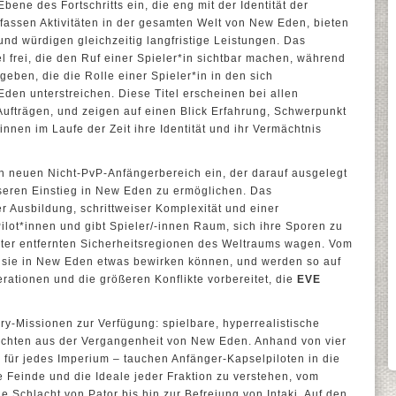
bene des Fortschritts ein, die eng mit der Identität der
erfassen Aktivitäten in der gesamten Welt von New Eden, bieten
und würdigen gleichzeitig langfristige Leistungen. Das
el frei, die den Ruf einer Spieler*in sichtbar machen, während
eben, die die Rolle einer Spieler*in in den sich
den unterstreichen. Diese Titel erscheinen bei allen
 Aufträgen, und zeigen auf einen Blick Erfahrung, Schwerpunkt
innen im Laufe der Zeit ihre Identität und ihr Vermächtnis
n neuen Nicht-PvP-Anfängerbereich ein, der darauf ausgelegt
sseren Einstieg in New Eden zu ermöglichen. Das
r Ausbildung, schrittweiser Komplexität und einer
lot*innen und gibt Spieler/-innen Raum, sich ihre Sporen zu
eiter entfernten Sicherheitsregionen des Weltraums wagen. Vom
e sie in New Eden etwas bewirken können, und werden so auf
rationen und die größeren Konflikte vorbereitet, die
EVE
y-Missionen zur Verfügung: spielbare, hyperrealistische
achten aus der Vergangenheit von New Eden. Anhand von vier
ür jedes Imperium – tauchen Anfänger-Kapselpiloten in die
ie Feinde und die Ideale jeder Fraktion zu verstehen, vom
 Schlacht von Pator bis hin zur Befreiung von Intaki. Auf den