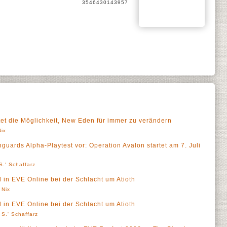
3546430143957
tet die Möglichkeit, New Eden für immer zu verändern
Nix
nguards Alpha-Playtest vor: Operation Avalon startet am 7. Juli
S.' Schaffarz
in EVE Online bei der Schlacht um Atioth
 Nix
in EVE Online bei der Schlacht um Atioth
 S.' Schaffarz