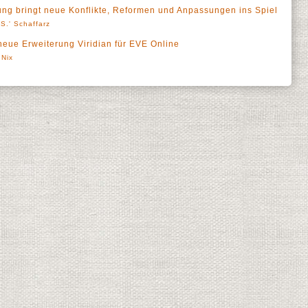
ng bringt neue Konflikte, Reformen und Anpassungen ins Spiel
S.' Schaffarz
neue Erweiterung Viridian für EVE Online
 Nix