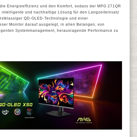
 die Energieeffizienz und den Komfort, sodass der MPG 271QR
intelligente und nachhaltige Lösung für den Langzeiteinsatz
 erstklassiger QD-OLED-Technologie und einer
eser Monitor darauf ausgelegt, in allen Belangen, von
telligenten Systemmanagement, herausragende Performance zu