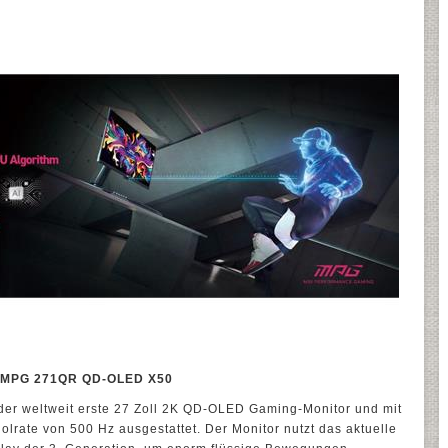
er MPG 271QR QD-OLED X50
r weltweit erste 27 Zoll 2K QD-OLED Gaming-Monitor und mit
lrate von 500 Hz ausgestattet. Der Monitor nutzt das aktuelle