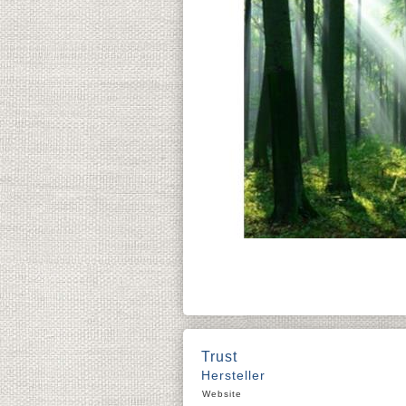
Trust
Hersteller
Website