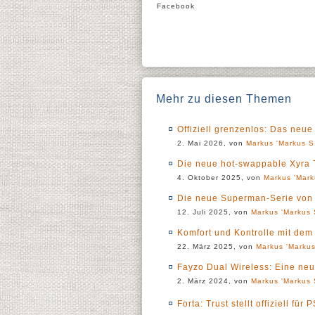
Facebook
Mehr zu diesen Themen
Offiziell grenzenlos: Das neu
2. Mai 2026, von
Markus 'Markus S.
Die neue hot-swappable Xyra 
4. Oktober 2025, von
Markus 'Mark
Die neue Superman-Serie von 
12. Juli 2025, von
Markus 'Markus 
Komfort und Kontrolle mit de
22. März 2025, von
Markus 'Markus
Fayzo Dual Wireless: Eine ne
2. März 2024, von
Markus 'Markus 
Forta: Trust stellt offiziell für 