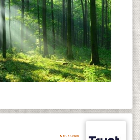
trust.com