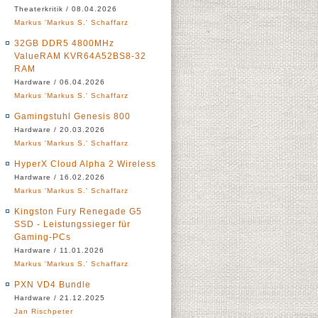
Theaterkritik / 08.04.2026
Markus 'Markus S.' Schaffarz
32GB DDR5 4800MHz
ValueRAM KVR64A52BS8-32
RAM
Hardware / 06.04.2026
Markus 'Markus S.' Schaffarz
Gamingstuhl Genesis 800
Hardware / 20.03.2026
Markus 'Markus S.' Schaffarz
HyperX Cloud Alpha 2 Wireless
Hardware / 16.02.2026
Markus 'Markus S.' Schaffarz
Kingston Fury Renegade G5
SSD - Leistungssieger für
Gaming-PCs
Hardware / 11.01.2026
Markus 'Markus S.' Schaffarz
PXN VD4 Bundle
Hardware / 21.12.2025
Jan Rischpeter