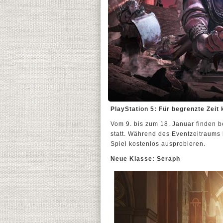
PlayStation 5: Für begrenzte Zeit
Vom 9. bis zum 18. Januar finden 
statt. Während des Eventzeitraums
Spiel kostenlos ausprobieren.
Neue Klasse: Seraph