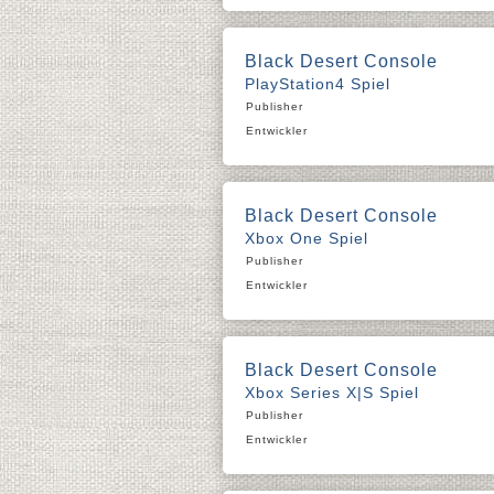
Black Desert Console
PlayStation4 Spiel
Publisher
Entwickler
Black Desert Console
Xbox One Spiel
Publisher
Entwickler
Black Desert Console
Xbox Series X|S Spiel
Publisher
Entwickler