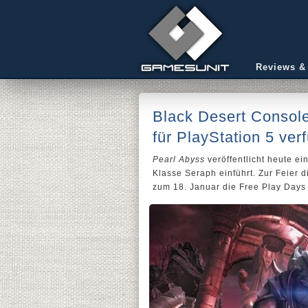
Reviews &
Black Desert Console
für PlayStation 5 ver
Pearl Abyss
veröffentlicht heute e
Klasse Seraph einführt. Zur Feier 
zum 18. Januar die Free Play Days 