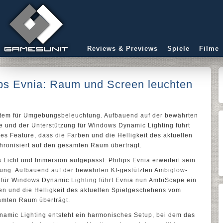
Reviews & Previews
Spiele
Filme
ps Evnia: Raum und Screen leuchten
stem für Umgebungsbeleuchtung. Aufbauend auf der bewährten
e und der Unterstützung für Windows Dynamic Lighting führt
s Feature, dass die Farben und die Helligkeit des aktuellen
ronisiert auf den gesamten Raum überträgt.
 Licht und Immersion aufgepasst: Philips Evnia erweitert sein
ng. Aufbauend auf der bewährten KI-gestützten Ambiglow-
 für Windows Dynamic Lighting führt Evnia nun AmbiScape ein
en und die Helligkeit des aktuellen Spielgeschehens vom
samten Raum überträgt.
amic Lighting entsteht ein harmonisches Setup, bei dem das