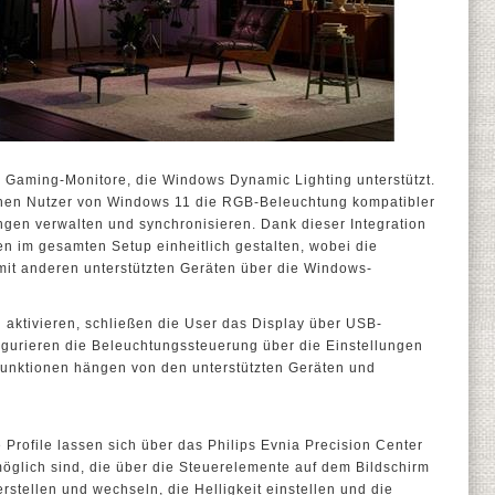
ür Gaming-Monitore, die Windows Dynamic Lighting unterstützt.
nen Nutzer von Windows 11 die RGB-Beleuchtung kompatibler
ngen verwalten und synchronisieren. Dank dieser Integration
en im gesamten Setup einheitlich gestalten, wobei die
it anderen unterstützten Geräten über die Windows-
aktivieren, schließen die User das Display über USB-
gurieren die Beleuchtungssteuerung über die Einstellungen
unktionen hängen von den unterstützten Geräten und
Profile lassen sich über das Philips Evnia Precision Center
glich sind, die über die Steuerelemente auf dem Bildschirm
rstellen und wechseln, die Helligkeit einstellen und die