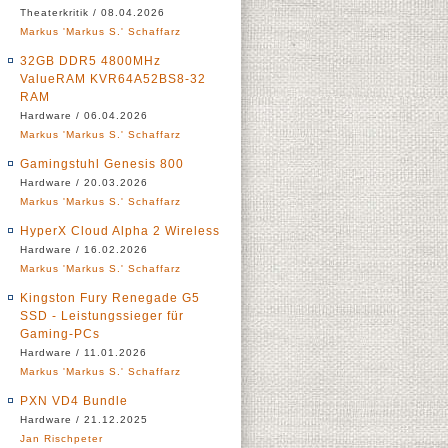
Theaterkritik / 08.04.2026
Markus 'Markus S.' Schaffarz
32GB DDR5 4800MHz
ValueRAM KVR64A52BS8-32
RAM
Hardware / 06.04.2026
Markus 'Markus S.' Schaffarz
Gamingstuhl Genesis 800
Hardware / 20.03.2026
Markus 'Markus S.' Schaffarz
HyperX Cloud Alpha 2 Wireless
Hardware / 16.02.2026
Markus 'Markus S.' Schaffarz
Kingston Fury Renegade G5
SSD - Leistungssieger für
Gaming-PCs
Hardware / 11.01.2026
Markus 'Markus S.' Schaffarz
PXN VD4 Bundle
Hardware / 21.12.2025
Jan Rischpeter