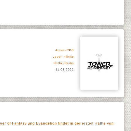
Action-RPG
Level Infinite
Hotta Studio
11.08.2022
er of Fantasy und Evangelion findet in der ersten Hälfte von