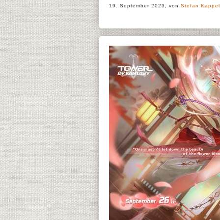
19. September 2023, von
Stefan Kappel