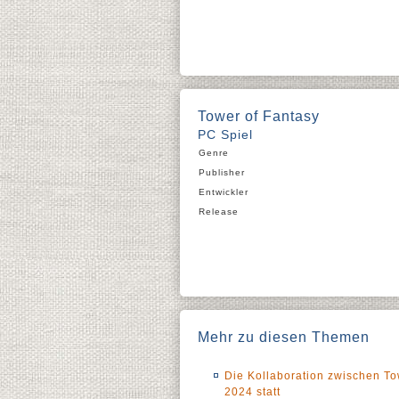
Tower of Fantasy
PC Spiel
Genre
Publisher
Entwickler
Release
Mehr zu diesen Themen
Die Kollaboration zwischen Tow
2024 statt