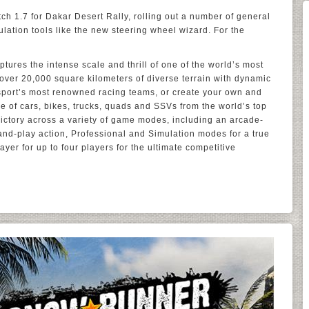
ch 1.7 for Dakar Desert Rally, rolling out a number of general
ation tools like the new steering wheel wizard. For the
tures the intense scale and thrill of one of the world’s most
over 20,000 square kilometers of diverse terrain with dynamic
sport’s most renowned racing teams, or create your own and
ne of cars, bikes, trucks, quads and SSVs from the world’s top
victory across a variety of game modes, including an arcade-
and-play action, Professional and Simulation modes for a true
ayer for up to four players for the ultimate competitive