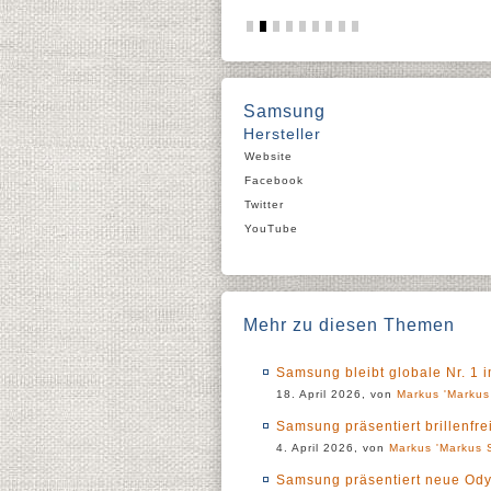
Samsung
Hersteller
Website
Facebook
Twitter
YouTube
Mehr zu diesen Themen
Samsung bleibt globale Nr. 1 i
18. April 2026, von
Markus 'Markus
Samsung präsentiert brillenf
4. April 2026, von
Markus 'Markus S
Samsung präsentiert neue Ody