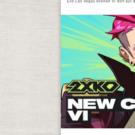
Evo Las Vegas können Vi dort auf 