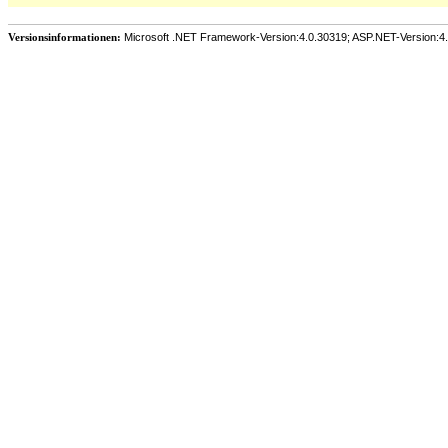
Versionsinformationen:
Microsoft .NET Framework-Version:4.0.30319; ASP.NET-Version:4.