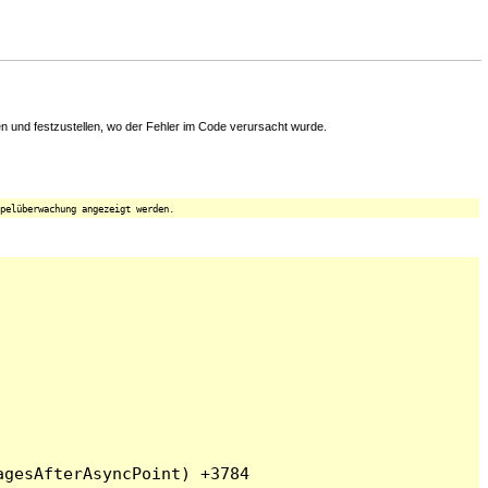
 und festzustellen, wo der Fehler im Code verursacht wurde.
pelüberwachung angezeigt werden.