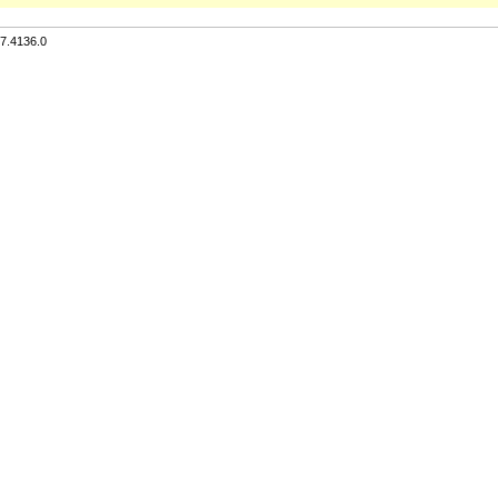
7.4136.0