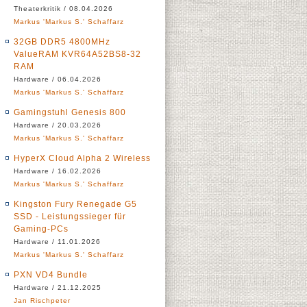
Theaterkritik / 08.04.2026
Markus 'Markus S.' Schaffarz
32GB DDR5 4800MHz
ValueRAM KVR64A52BS8-32
RAM
Hardware / 06.04.2026
Markus 'Markus S.' Schaffarz
Gamingstuhl Genesis 800
Hardware / 20.03.2026
Markus 'Markus S.' Schaffarz
HyperX Cloud Alpha 2 Wireless
Hardware / 16.02.2026
Markus 'Markus S.' Schaffarz
Kingston Fury Renegade G5
SSD - Leistungssieger für
Gaming-PCs
Hardware / 11.01.2026
Markus 'Markus S.' Schaffarz
PXN VD4 Bundle
Hardware / 21.12.2025
Jan Rischpeter