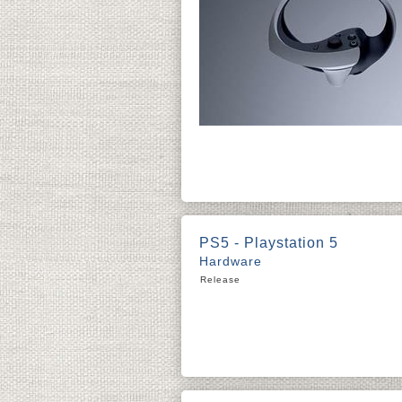
PS5 - Playstation 5
Hardware
Release