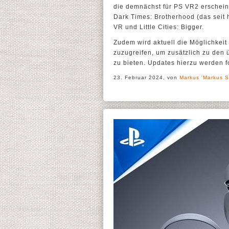
die demnächst für PS VR2 erschein
Dark Times: Brotherhood (das seit 
VR und Little Cities: Bigger.
Zudem wird aktuell die Möglichkeit
zuzugreifen, um zusätzlich zu den ü
zu bieten. Updates hierzu werden f
23. Februar 2024, von
Markus 'Markus S