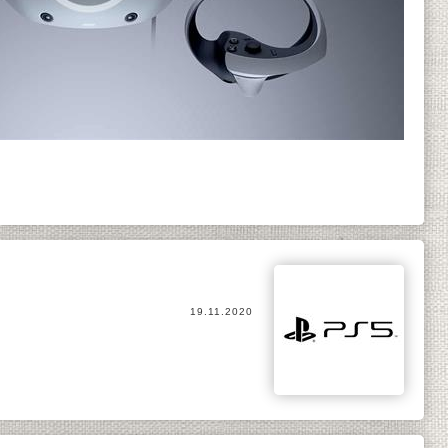
19.11.2020