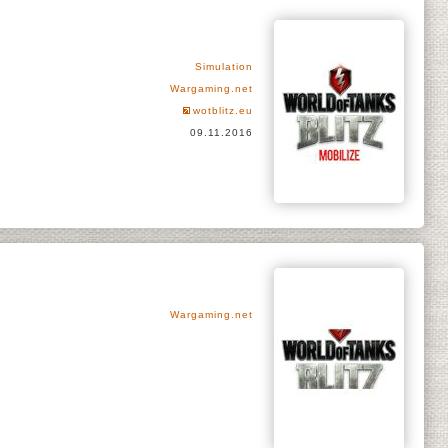
Simulation
Wargaming.net
wotblitz.eu
09.11.2016
Wargaming.net