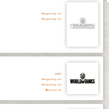
Wargaming.net
Wargaming.net
MMO
Wargaming.net
Wargaming.net
panzer.de