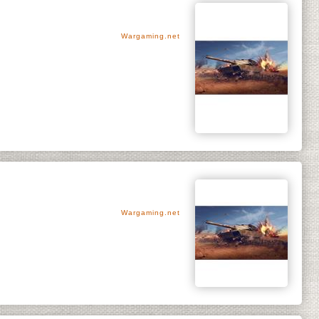
Wargaming.net
Wargaming.net