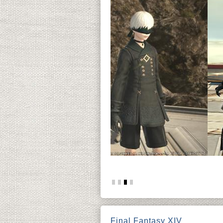
Final Fantasy XIV