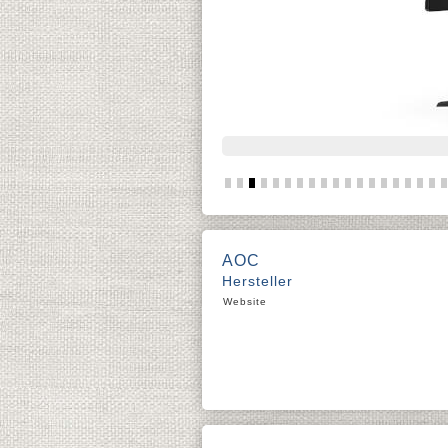
AOC
Hersteller
Website