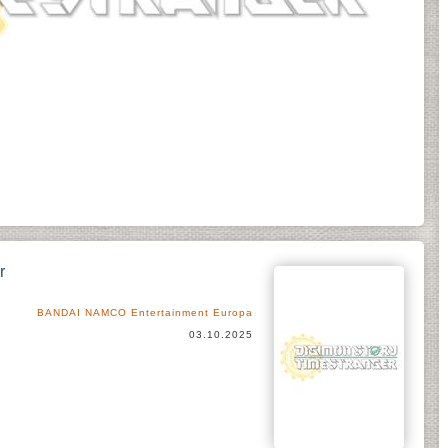
r
BANDAI NAMCO Entertainment Europa
03.10.2025