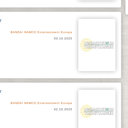
r
BANDAI NAMCO Entertainment Europa
03.10.2025
r
BANDAI NAMCO Entertainment Europa
02.10.2025