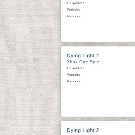
Entwickler
Website
Release
Dying Light 2
Xbox One Spiel
Entwickler
Website
Release
Dying Light 2