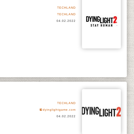
TECHLAND
TECHLAND
04.02.2022
TECHLAND
dyinglightgame.com
04.02.2022