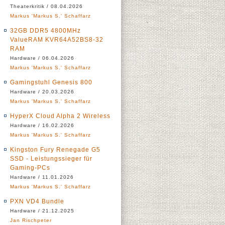
Theaterkritik / 08.04.2026
Markus 'Markus S.' Schaffarz
32GB DDR5 4800MHz
ValueRAM KVR64A52BS8-32
RAM
Hardware / 06.04.2026
Markus 'Markus S.' Schaffarz
Gamingstuhl Genesis 800
Hardware / 20.03.2026
Markus 'Markus S.' Schaffarz
HyperX Cloud Alpha 2 Wireless
Hardware / 16.02.2026
Markus 'Markus S.' Schaffarz
Kingston Fury Renegade G5
SSD - Leistungssieger für
Gaming-PCs
Hardware / 11.01.2026
Markus 'Markus S.' Schaffarz
PXN VD4 Bundle
Hardware / 21.12.2025
Jan Rischpeter