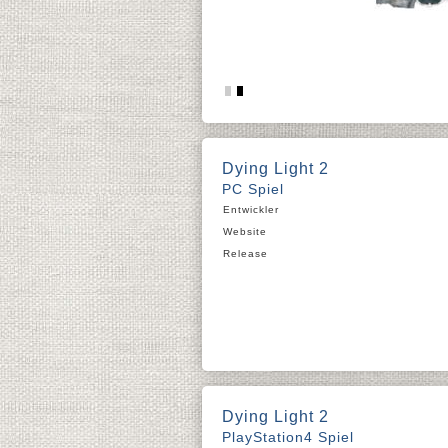
Dying Light 2
PC Spiel
Entwickler
Website
Release
Dying Light 2
PlayStation4 Spiel