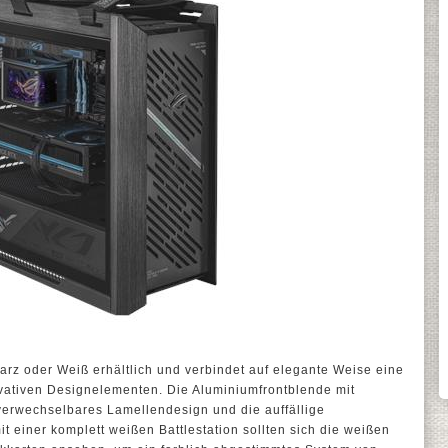
arz oder Weiß erhältlich und verbindet auf elegante Weise eine
vativen Designelementen. Die Aluminiumfrontblende mit
nverwechselbares Lamellendesign und die auffällige
t einer komplett weißen Battlestation sollten sich die weißen