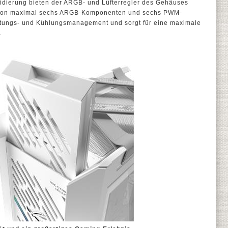
idierung bieten der ARGB- und Lüfterregler des Gehäuses
g von maximal sechs ARGB-Komponenten und sechs PWM-
chtungs- und Kühlungsmanagement und sorgt für eine maximale
.