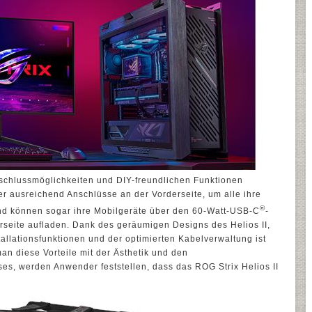
nschlussmöglichkeiten und DIY-freundlichen Funktionen
er ausreichend Anschlüsse an der Vorderseite, um alle ihre
®
nd können sogar ihre Mobilgeräte über den 60-Watt-USB-C
-
rseite aufladen. Dank des geräumigen Designs des Helios II,
allationsfunktionen und der optimierten Kabelverwaltung ist
n diese Vorteile mit der Ästhetik und den
es, werden Anwender feststellen, dass das ROG Strix Helios II