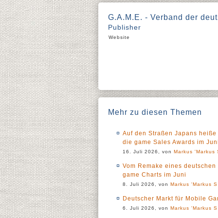
G.A.M.E. - Verband der de
Publisher
Website
Mehr zu diesen Themen
Auf den Straßen Japans heiße 
die game Sales Awards im Jun
16. Juli 2026, von
Markus 'Markus 
Vom Remake eines deutschen Rol
game Charts im Juni
8. Juli 2026, von
Markus 'Markus S.
Deutscher Markt für Mobile Ga
6. Juli 2026, von
Markus 'Markus S.