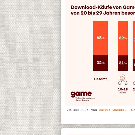
29. Juli 2025, von
Markus 'Markus S.' Sc