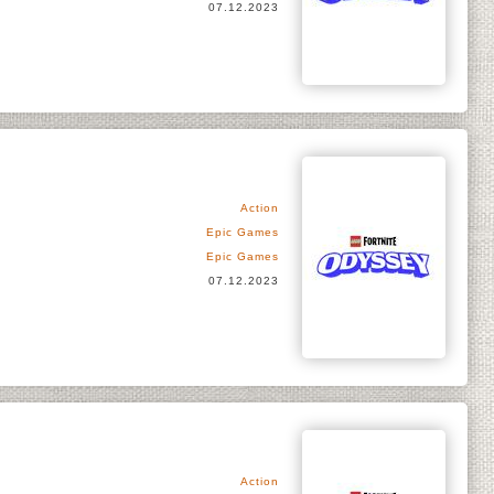
07.12.2023
Action
Epic Games
Epic Games
07.12.2023
Action