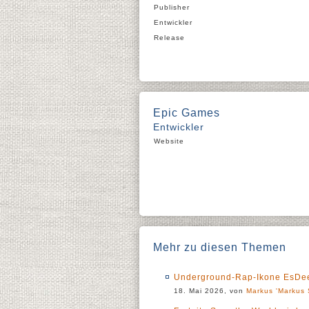
Publisher
Entwickler
Release
Epic Games
Entwickler
Website
Mehr zu diesen Themen
Underground-Rap-Ikone EsDeeKi
18. Mai 2026, von
Markus 'Markus 