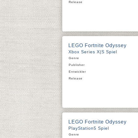
Release
LEGO Fortnite Odyssey
Xbox Series X|S Spiel
Genre
Publisher
Entwickler
Release
LEGO Fortnite Odyssey
PlayStation5 Spiel
Genre